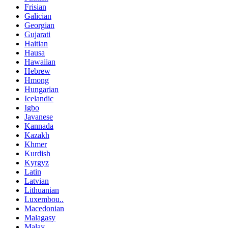
Frisian
Galician
Georgian
Gujarati
Haitian
Hausa
Hawaiian
Hebrew
Hmong
Hungarian
Icelandic
Igbo
Javanese
Kannada
Kazakh
Khmer
Kurdish
Kyrgyz
Latin
Latvian
Lithuanian
Luxembou..
Macedonian
Malagasy
Malay