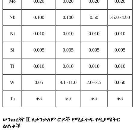
Mo
0.020
0.020
0.020
0.020
Nb
0.100
0.100
0.50
35.0~42.0
Ni
0.010
0.010
0.010
0.010
Si
0.005
0.005
0.005
0.005
Ti
0.010
0.010
0.010
0.010
W
0.05
9.1~11.0
2.0~3.5
0.050
Ta
ቀሪ
ቀሪ
ቀሪ
ቀሪ
ሠንጠረዥ Ⅱ ለታንታለም ሮዶች የሚፈቀዱ የዲያሜትር
ልዩነቶች