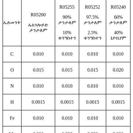
R05255
R05252
R05240
R05200
90%
97.5%
60%
ኤለመንት
ታንታለም
ታንታለም
ታንታለም
ኡአንሎይድ
ታንታለም
10%
2.5%
40%
ቱንግስተን
ቱንግስተን
ኒዮቢየም
C
0.010
0.010
0.010
0.010
O
0.015
0.015
0.015
0.020
N
0.010
0.010
0.010
0.010
H
0.0015
0.0015
0.0015
0.0015
Fe
0.010
0.010
0.010
0.010