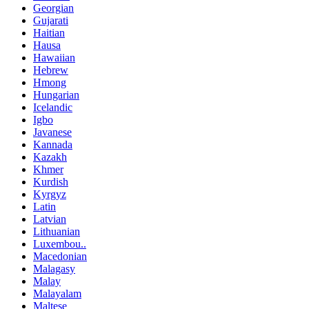
Georgian
Gujarati
Haitian
Hausa
Hawaiian
Hebrew
Hmong
Hungarian
Icelandic
Igbo
Javanese
Kannada
Kazakh
Khmer
Kurdish
Kyrgyz
Latin
Latvian
Lithuanian
Luxembou..
Macedonian
Malagasy
Malay
Malayalam
Maltese