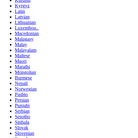
Kurdish
Kyrgyz
Latin
Latvian
Lithuanian
Luxembou..
Macedonian
Malagasy
Malay
Malayalam
Maltese
Maori
Marathi
Mongolian
Burmese
Nepali
Norwegian
Pashto
Persian
Punjabi
Serbian
Sesotho
Sinhala
Slovak
Slovenian