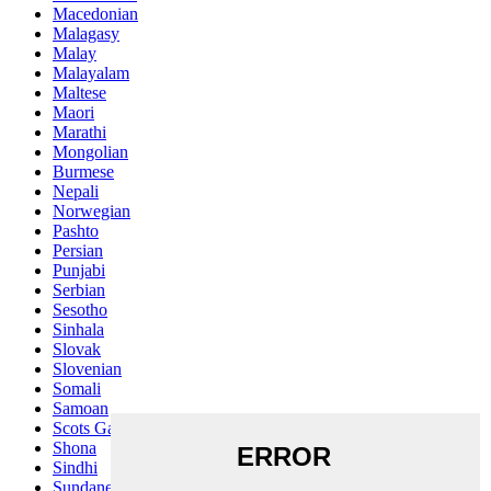
Macedonian
Malagasy
Malay
Malayalam
Maltese
Maori
Marathi
Mongolian
Burmese
Nepali
Norwegian
Pashto
Persian
Punjabi
Serbian
Sesotho
Sinhala
Slovak
Slovenian
Somali
Samoan
Scots Gaelic
Shona
Sindhi
Sundanese